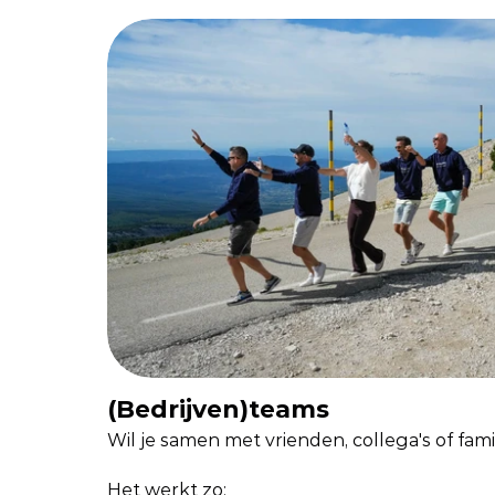
(Bedrijven)teams
Wil je samen met vrienden, collega's of fam
Het werkt zo: