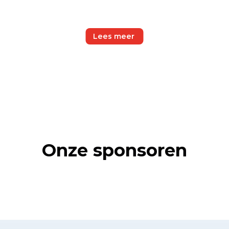
Lees meer 
Onze sponsoren